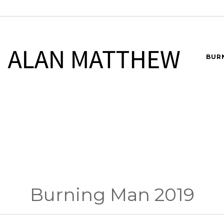
BUR
Burning Man 2019