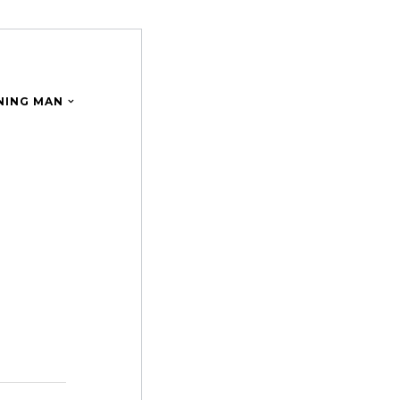
NING MAN